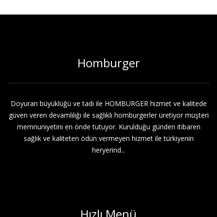
Homburger
Doyuran büyüklüğü ve tadı ile HOMBURGER hizmet ve kalitede
güven veren devamlılığı ile sağlıklı homburgerler üretiyor müşteri
memnuniyetini en önde tutuyor. Kurulduğu günden itibaren
sağlık ve kaliteten ödün vermeyen hizmet ile türkiyenin
heryerind...
Hızlı Menü