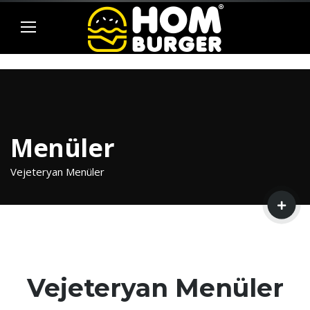
Menüler
Vejeteryan Menüler
Vejeteryan Menüler